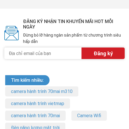
ĐĂNG KÝ NHẬN TIN KHUYẾN MÃI HOT MỖI
NGÀY
Đừng bỏ lỡ hàng ngàn sản phẩm từ chương trình siêu
hấp dẫn
Tìm kiếm nhiều:
camera hành trình 70mai m310
camera hành trình vietmap
camera hành trình 70mai
Camera Wifi
Đèn năng lượng mặt trời