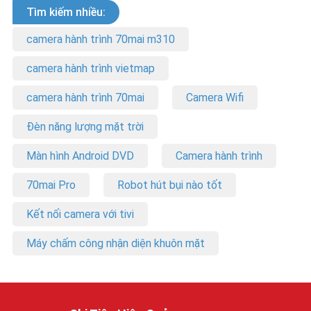
Tìm kiếm nhiều:
camera hành trình 70mai m310
camera hành trình vietmap
camera hành trình 70mai
Camera Wifi
Đèn năng lượng mặt trời
Màn hình Android DVD
Camera hành trình
70mai Pro
Robot hút bụi nào tốt
Kết nối camera với tivi
Máy chấm công nhận diện khuôn mặt