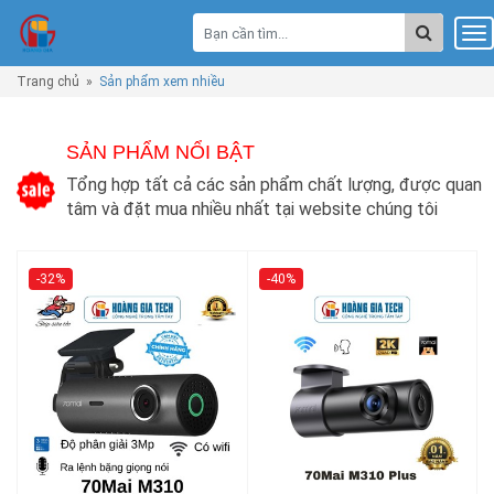
Trang chủ
»
Sản phẩm xem nhiều
SẢN PHẨM NỔI BẬT
Tổng hợp tất cả các sản phẩm chất lượng, được quan
tâm và đặt mua nhiều nhất tại website chúng tôi
-32%
-40%